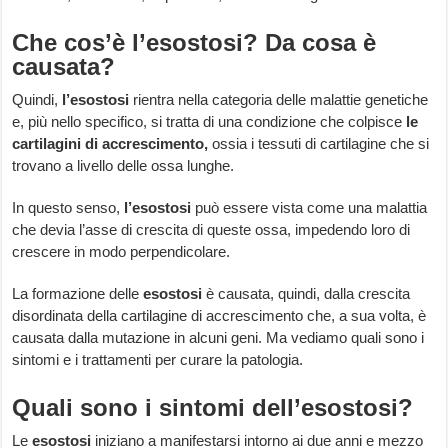
Che cos’è l’esostosi? Da cosa è
causata?
Quindi,
l’esostosi
rientra nella categoria delle malattie genetiche
e, più nello specifico, si tratta di una condizione che colpisce
le
cartilagini di accrescimento,
ossia i tessuti di cartilagine che si
trovano a livello delle ossa lunghe.
In questo senso,
l’esostosi
può essere vista come una malattia
che devia l’asse di crescita di queste ossa, impedendo loro di
crescere in modo perpendicolare.
La formazione delle
esostosi
è causata, quindi, dalla crescita
disordinata della cartilagine di accrescimento che, a sua volta, è
causata dalla mutazione in alcuni geni. Ma vediamo quali sono i
sintomi e i trattamenti per curare la patologia.
Quali sono i sintomi dell’esostosi?
Le
esostosi
iniziano a manifestarsi intorno ai due anni e mezzo