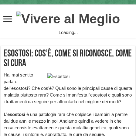
Loading...
Esostosi: cos’è, come si riconosce, come
si cura
Hai mai sentito
parlare
dell’esostosi? Che cos’è? Quali sono le principali cause di questa
malattia piuttosto rara? Come si manifesta l’esostosi e quali sono
i trattamenti da seguire per affrontarla nel migliore dei modi?
L’esostosi
è una patologia rara che colpisce i bambini a partire
dai due anni e mezzo in poi. Andiamo quindi a vedere in che
cosa consiste esattamente questa malattia genetica, quali sono
le cause, i sintomi e, soprattutto, le cure da seguire.