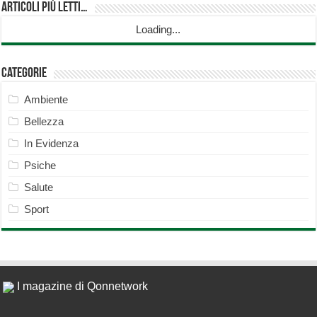
Articoli più Letti…
Loading...
Categorie
Ambiente
Bellezza
In Evidenza
Psiche
Salute
Sport
I magazine di Qonnetwork