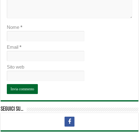
Nome
*
Email
*
Sito web
Seguici su…