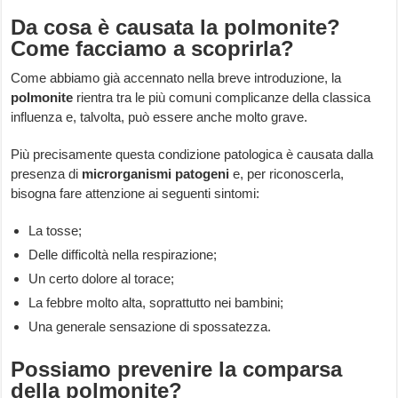
Da cosa è causata la polmonite?
Come facciamo a scoprirla?
Come abbiamo già accennato nella breve introduzione, la
polmonite
rientra tra le più comuni complicanze della classica
influenza e, talvolta, può essere anche molto grave.
Più precisamente questa condizione patologica è causata dalla
presenza di
microrganismi patogeni
e, per riconoscerla,
bisogna fare attenzione ai seguenti sintomi:
La tosse;
Delle difficoltà nella respirazione;
Un certo dolore al torace;
La febbre molto alta, soprattutto nei bambini;
Una generale sensazione di spossatezza.
Possiamo prevenire la comparsa
della polmonite?