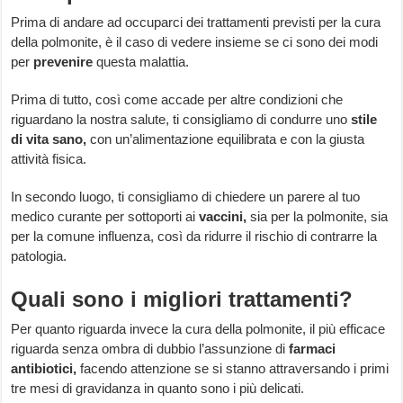
Prima di andare ad occuparci dei trattamenti previsti per la cura
della polmonite, è il caso di vedere insieme se ci sono dei modi
per
prevenire
questa malattia.
Prima di tutto, così come accade per altre condizioni che
riguardano la nostra salute, ti consigliamo di condurre uno
stile
di vita sano,
con un’alimentazione equilibrata e con la giusta
attività fisica.
In secondo luogo, ti consigliamo di chiedere un parere al tuo
medico curante per sottoporti ai
vaccini,
sia per la polmonite, sia
per la comune influenza, così da ridurre il rischio di contrarre la
patologia.
Quali sono i migliori trattamenti?
Per quanto riguarda invece la cura della polmonite, il più efficace
riguarda senza ombra di dubbio l’assunzione di
farmaci
antibiotici,
facendo attenzione se si stanno attraversando i primi
tre mesi di gravidanza in quanto sono i più delicati.