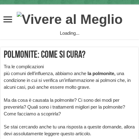
Loading...
Polmonite: come si cura?
Tra le complicazioni
più comuni dell’influenza, abbiamo anche
la polmonite,
una
condizione in cui si verifica un’infiammazione ai polmoni che, in
alcuni casi, può anche essere molto grave.
Ma da cosa è causata la polmonite? Ci sono dei modi per
prevenirla? Quali sono i trattamenti migliori per la polmonite?
Come facciamo a scoprirla?
Se stai cercando anche tu una risposta a queste domande, allora
devi assolutamente leggere questo articolo.