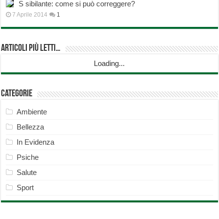
S sibilante: come si può correggere?
7 Aprile 2014
1
Articoli più Letti…
Loading...
Categorie
Ambiente
Bellezza
In Evidenza
Psiche
Salute
Sport