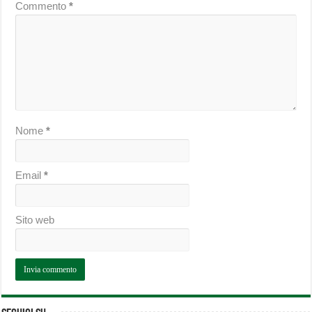
Commento
*
Nome
*
Email
*
Sito web