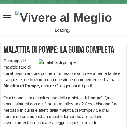
Loading...
Malattia di Pompe: la guida completa
Purtroppo le
malattie rare di
cui abbiamo ancora poche informazioni sono veramente tante e,
tra queste, ne troviamo una che viene comunemente chiamata
Malattia di Pompe,
oppure Glicogenosi di tipo II.
Quali sono le principali cause della malattia di Pompe? Quali
sono i sintomi con cui è solita manifestarsi? Cosa bisogna fare
nel caso in cui si è affetti dalla malattia di Pompe? Se stai
cercando una risposta a queste domande, allora devi
assolutamente continuare a leggere questo articolo.