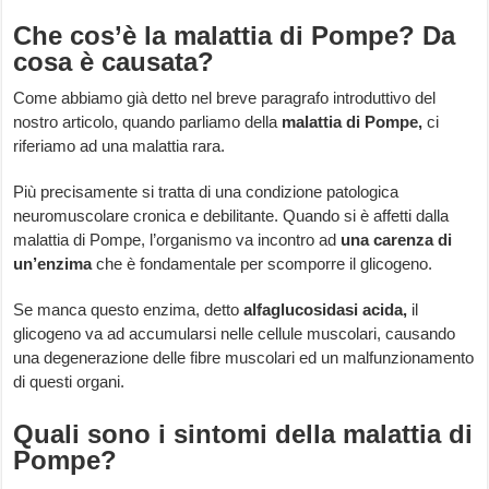
Che cos’è la malattia di Pompe? Da
cosa è causata?
Come abbiamo già detto nel breve paragrafo introduttivo del
nostro articolo, quando parliamo della
malattia di Pompe,
ci
riferiamo ad una malattia rara.
Più precisamente si tratta di una condizione patologica
neuromuscolare cronica e debilitante. Quando si è affetti dalla
malattia di Pompe, l’organismo va incontro ad
una carenza di
un’enzima
che è fondamentale per scomporre il glicogeno.
Se manca questo enzima, detto
alfaglucosidasi acida,
il
glicogeno va ad accumularsi nelle cellule muscolari, causando
una degenerazione delle fibre muscolari ed un malfunzionamento
di questi organi.
Quali sono i sintomi della malattia di
Pompe?