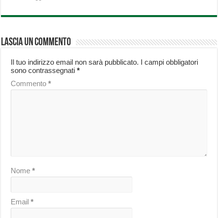
Lascia un commento
Il tuo indirizzo email non sarà pubblicato.
I campi obbligatori
sono contrassegnati
*
Commento
*
Nome
*
Email
*