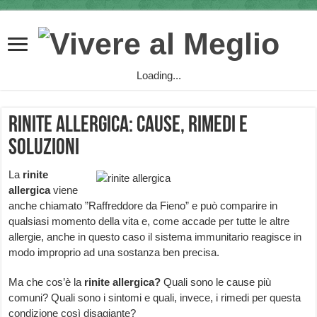
Loading...
Rinite allergica: cause, rimedi e
soluzioni
La
rinite
allergica
viene
anche chiamato ”Raffreddore da Fieno” e può comparire in
qualsiasi momento della vita e, come accade per tutte le altre
allergie, anche in questo caso il sistema immunitario reagisce in
modo improprio ad una sostanza ben precisa.
Ma che cos’è la
rinite allergica?
Quali sono le cause più
comuni? Quali sono i sintomi e quali, invece, i rimedi per questa
condizione così disagiante?