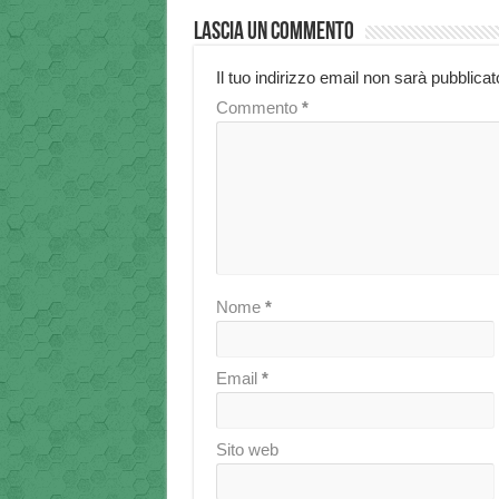
Lascia un commento
Il tuo indirizzo email non sarà pubblicat
Commento
*
Nome
*
Email
*
Sito web