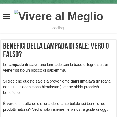
Loading...
Benefici della lampada di sale: vero o
falso?
Le
lampade di sale
sono lampade con la base di legno su cui
viene fissato un blocco di salgemma.
Si dice che questo sale sia proveniente
dall’Himalaya
(in realtà
non tutti i blocchi sono himalayani), e che abbia proprietà
benefiche.
È vero o si tratta solo di una delle tante bufale sui benefici dei
prodotti naturali? Vediamolo insieme nella nostra guida di oggi.