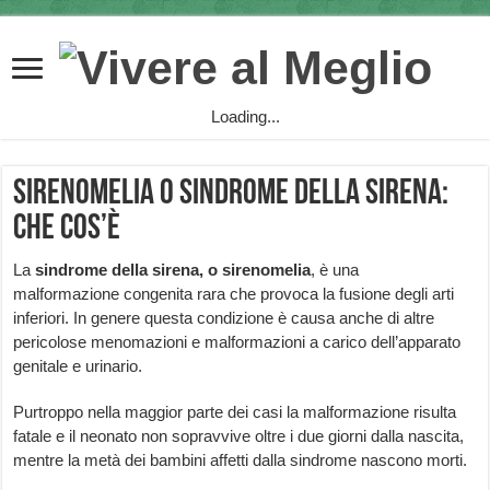
Loading...
Sirenomelia o sindrome della sirena:
che cos’è
La
sindrome della sirena, o sirenomelia
, è una
malformazione congenita rara che provoca la fusione degli arti
inferiori. In genere questa condizione è causa anche di altre
pericolose menomazioni e malformazioni a carico dell’apparato
genitale e urinario.
Purtroppo nella maggior parte dei casi la malformazione risulta
fatale e il neonato non sopravvive oltre i due giorni dalla nascita,
mentre la metà dei bambini affetti dalla sindrome nascono morti.