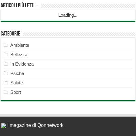
Articoli più Letti…
Loading...
Categorie
Ambiente
Bellezza
In Evidenza
Psiche
Salute
Sport
I magazine di Qonnetwork