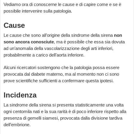
Vediamo ora di conoscerne le cause e di capire come e se è
possibile intervenire sulla patologia.
Cause
Le cause che sono all’origine della sindrome della sirena
non
sono ancora conosciute
, ma è possibile che essa sia dovuta
ad un’anomalia della vascolarizzazione degli arti inferiori,
probabilmente a carico dell’aorta inferiore.
Alcuni ricercatori sostengono che la patologia possa essere
provocata dal diabete materno, ma al momento non ci sono
prove scientifiche sufficienti a confermare questa ipotesi.
Incidenza
La sindrome della sirena si presenta statisticamente una volta
ogni centomila nati e la sua rarità è di poco inferiore rispetto alla
presenza di gemelli siamesi, provocata dalla divisione tardiva
dell’embrione.