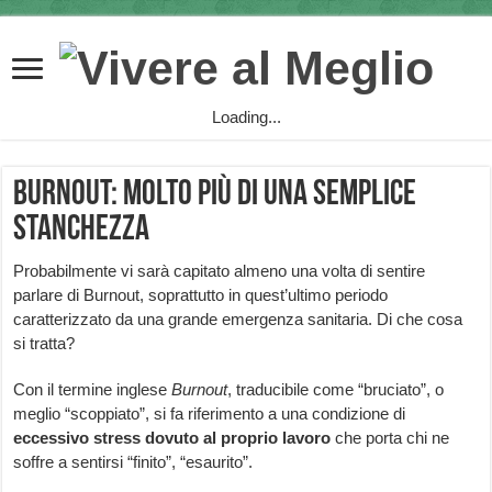
Loading...
Burnout: molto più di una semplice
stanchezza
Probabilmente vi sarà capitato almeno una volta di sentire
parlare di Burnout, soprattutto in quest’ultimo periodo
caratterizzato da una grande emergenza sanitaria. Di che cosa
si tratta?
Con il termine inglese
Burnout
, traducibile come “bruciato”, o
meglio “scoppiato”, si fa riferimento a una condizione di
eccessivo stress dovuto al proprio lavoro
che porta chi ne
soffre a sentirsi “finito”, “esaurito”.