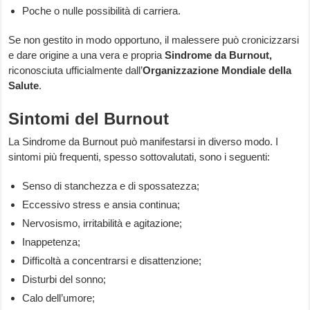
Poche o nulle possibilità di carriera.
Se non gestito in modo opportuno, il malessere può cronicizzarsi
e dare origine a una vera e propria
Sindrome da Burnout,
riconosciuta ufficialmente dall’
Organizzazione Mondiale della
Salute
.
Sintomi del Burnout
La Sindrome da Burnout può manifestarsi in diverso modo. I
sintomi più frequenti, spesso sottovalutati, sono i seguenti:
Senso di stanchezza e di spossatezza;
Eccessivo stress e ansia continua;
Nervosismo, irritabilità e agitazione;
Inappetenza;
Difficoltà a concentrarsi e disattenzione;
Disturbi del sonno;
Calo dell’umore;