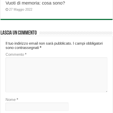
Vuoti di memoria: cosa sono?
27 Maggio 2022
Lascia un commento
Il tuo indirizzo email non sarà pubblicato.
I campi obbligatori
sono contrassegnati
*
Commento
*
Nome
*