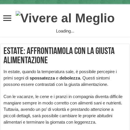
Loading...
Estate: affrontiamola con la giusta
alimentazione
In estate, quando la temperatura sale, è possibile percepire i
primi segni di
spossatezza
e
debolezza
. Questi sintomi
possono essere contrastati con la giusta alimentazione.
Con le vacanze, le cene e i pranzi in compagnia diventa difficile
mangiare sempre in modo corretto con alimenti sani e nutrienti.
Tuttavia, avendo un po’ di volontà e prestando attenzione a
piccoli dettagli, sarà possibile cambiare le proprie abitudini
alimentari e terminare la giornata con leggerezza.