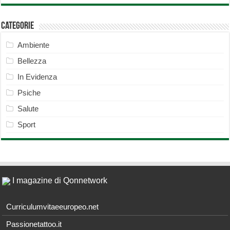
Categorie
Ambiente
Bellezza
In Evidenza
Psiche
Salute
Sport
I magazine di Qonnetwork
Curriculumvitaeeuropeo.net
Passionetattoo.it