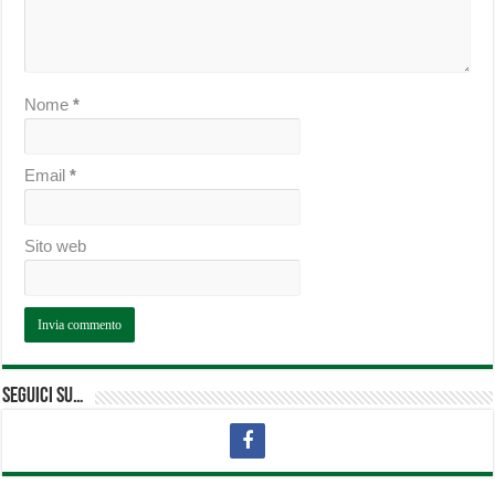
Nome
*
Email
*
Sito web
Seguici su…