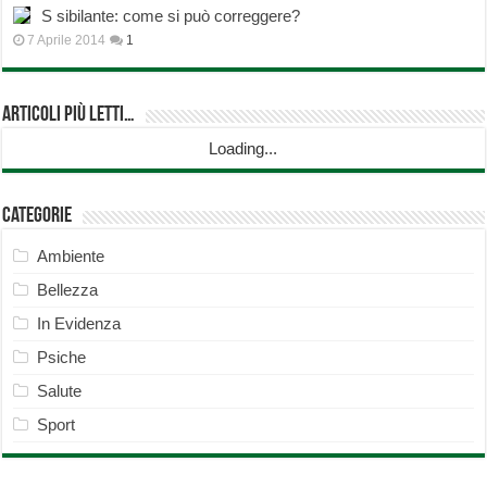
S sibilante: come si può correggere?
7 Aprile 2014
1
Articoli più Letti…
Loading...
Categorie
Ambiente
Bellezza
In Evidenza
Psiche
Salute
Sport