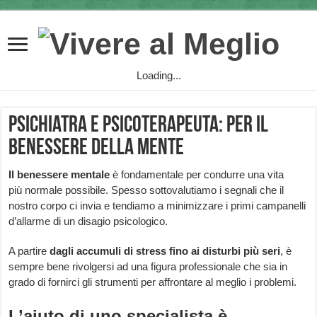
Loading...
Psichiatra e psicoterapeuta: per il
benessere della mente
Il benessere mentale
è fondamentale per condurre una vita
più normale possibile. Spesso sottovalutiamo i segnali che il
nostro corpo ci invia e tendiamo a minimizzare i primi campanelli
d’allarme di un disagio psicologico.
A partire
dagli accumuli di stress fino ai disturbi più seri
, è
sempre bene rivolgersi ad una figura professionale che sia in
grado di fornirci gli strumenti per affrontare al meglio i problemi.
L’aiuto di uno specialista è