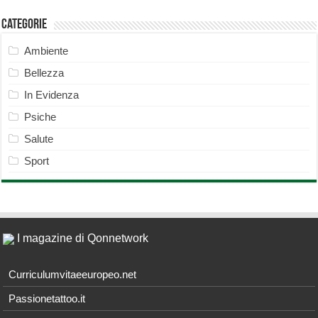
Categorie
Ambiente
Bellezza
In Evidenza
Psiche
Salute
Sport
I magazine di Qonnetwork
Curriculumvitaeeuropeo.net
Passionetattoo.it