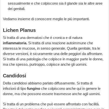
sessualmente e che colpiscono sia il glande sia le altre aree
dei genitali.
Vediamo insieme di conoscere meglio le più importanti.
Lichen Planus
Si tratta di una dermatosi che è cronica e di natura
infiammatoria.
Si tratta di una reazione autoimmune che
interessa le mucose, in senso generale. Quella genitale, tra le
diverse versioni, è sicuramente una delle peggiori da affrontare.
Si tratta di una patologia che colpisce in maggior parte le donne,
ma che spesso, purtroppo, colpisce anche gli uomini.
Candidosi
Della candidosi abbiamo parlato diffusamente. Si tratta di
infezioni di tipo
fungino
che colpiscono anche qui in genere le
donne, ma che possono essere trasmesse anche agli uomini.
Si tratta di un problema che può essere affrontato con facilità.