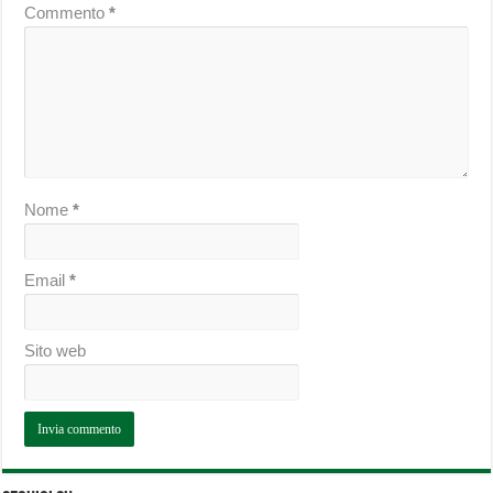
Commento
*
Nome
*
Email
*
Sito web