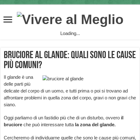
Loading...
Bruciore al glande: quali sono le cause
più comuni?
Il glande è una
delle parti più
delicate del corpo di un uomo, e tutti prima o poi si trovano ad
affrontare problemi in quella zona del corpo, gravi o non gravi che
siano.
Oggi parliamo di un fastidio più che di un disturbo, ovvero
il
bruciore
che può interessare tutta
la zona del glande.
Cercheremo di individuarne quelle che sono le cause più comuni,